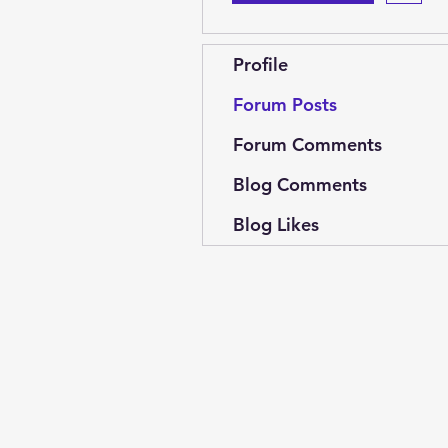
Profile
Forum Posts
Forum Comments
Blog Comments
Blog Likes