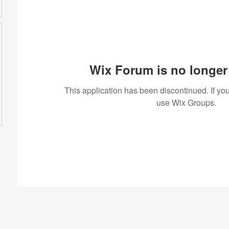
Wix Forum is no longer 
This application has been discontinued. If 
use Wix Groups.