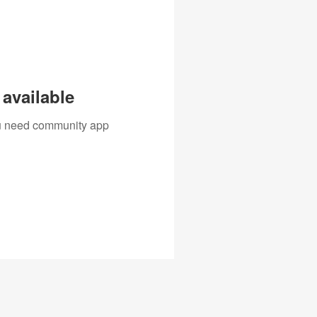
available
you need community app